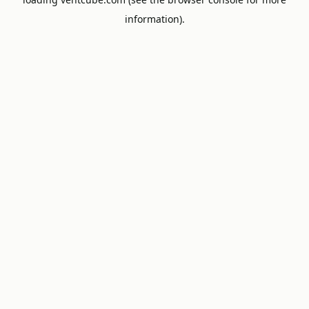
information).